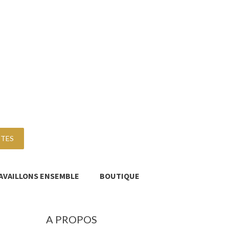
TTES
AVAILLONS ENSEMBLE
BOUTIQUE
A PROPOS