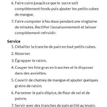
Faire cuire jusqu’à ce que le sucre soit
complètement fondu puis ajouter les petits cubes
de mangue.
Faire compoter à feu doux pendant une vingtaine
de minutes. Rectifier l’assaisonnement et laisser
complètement refroidir.
Service
Détailler la tranche de pain en tout petits cubes.
Réserver.
Égrapper le raisin.
Couper les foie gras en tranches et le disposer
dans des assiettes.
Couvrir de chutney de mangue et ajouter quelques
grains de raisin.
Parsemer le pain d’épice, de fleur de sel et de
poivre.
Servir avec des tranches de pain grillé au levain.