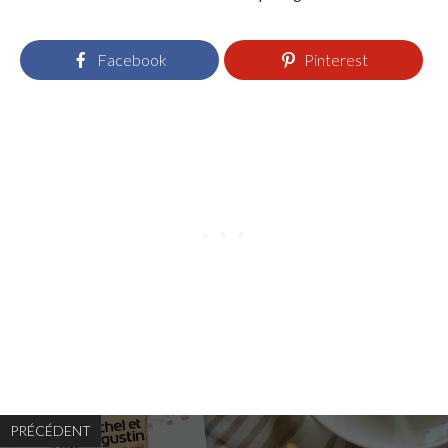
Facebook
Pinterest
PRÉCÉDENT