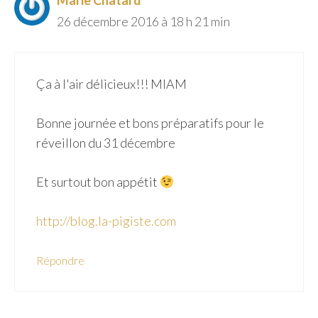
26 décembre 2016 à 18 h 21 min
Ça à l'air délicieux!!! MIAM
Bonne journée et bons préparatifs pour le
réveillon du 31 décembre
Et surtout bon appétit
http://blog.la-pigiste.com
Répondre