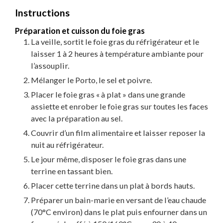
Instructions
Préparation et cuisson du foie gras
La veille, sortit le foie gras du réfrigérateur et le
laisser 1 à 2 heures à température ambiante pour
l’assouplir.
Mélanger le Porto, le sel et poivre.
Placer le foie gras « à plat » dans une grande
assiette et enrober le foie gras sur toutes les faces
avec la préparation au sel.
Couvrir d’un film alimentaire et laisser reposer la
nuit au réfrigérateur.
Le jour même, disposer le foie gras dans une
terrine en tassant bien.
Placer cette terrine dans un plat à bords hauts.
Préparer un bain-marie en versant de l’eau chaude
(70°C environ) dans le plat puis enfourner dans un