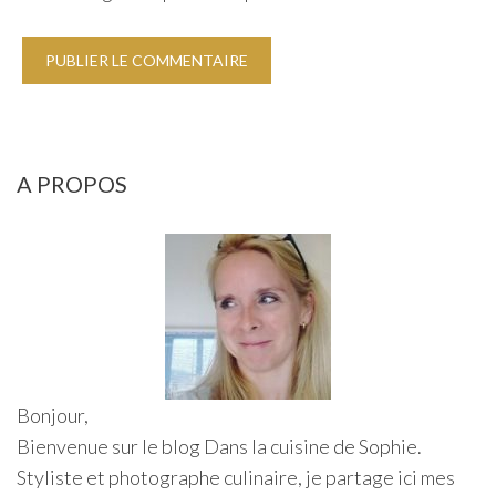
A PROPOS
Bonjour,
Bienvenue sur le blog Dans la cuisine de Sophie.
Styliste et photographe culinaire, je partage ici mes