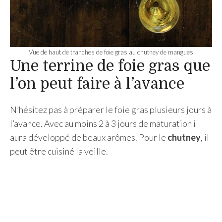
Vue de haut de tranches de foie gras au chutney de mangues
Une terrine de foie gras que
l’on peut faire à l’avance
N’hésitez pas à préparer le foie gras plusieurs jours à
l’avance. Avec au moins 2 à 3 jours de maturation il
aura développé de beaux arômes. Pour le
chutney
, il
peut être cuisiné la veille.