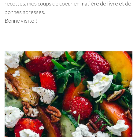
recettes, mes coups de coeur en matière de livre et de
bonnes adresses.
Bonne visite !