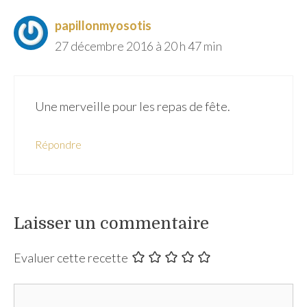
papillonmyosotis
27 décembre 2016 à 20 h 47 min
Une merveille pour les repas de fête.
Répondre
Laisser un commentaire
Evaluer cette recette
Commentaire