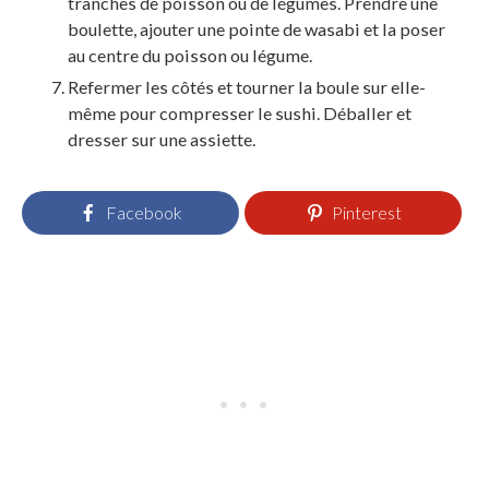
tranches de poisson ou de légumes. Prendre une
boulette, ajouter une pointe de wasabi et la poser
au centre du poisson ou légume.
Refermer les côtés et tourner la boule sur elle-
même pour compresser le sushi. Déballer et
dresser sur une assiette.
Facebook
Pinterest