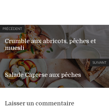
PRÉCÉDENT
Crumble aux abricots, pêches et
muesli
SUIVANT
Salade Caprese aux pêches
Laisser un commentaire