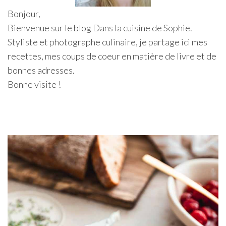
Bonjour,
Bienvenue sur le blog Dans la cuisine de Sophie.
Styliste et photographe culinaire, je partage ici mes
recettes, mes coups de coeur en matière de livre et de
bonnes adresses.
Bonne visite !