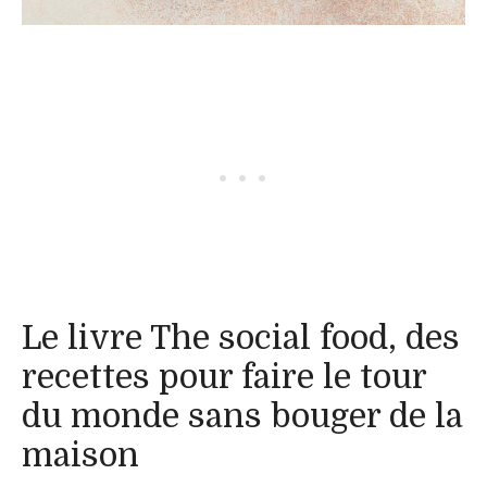
Le livre The social food, des
recettes pour faire le tour
du monde sans bouger de la
maison