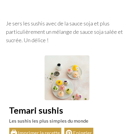
Je sers les sushis avec de la sauce soja et plus
particulièrement un mélange de sauce soja salée et
sucrée. Un délice !
Temari sushis
Les sushis les plus simples du monde
Imprimer la recette
Epingler