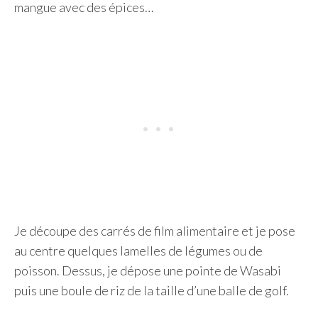
mangue avec des épices…
Je découpe des carrés de film alimentaire et je pose
au centre quelques lamelles de légumes ou de
poisson. Dessus, je dépose une pointe de Wasabi
puis une boule de riz de la taille d’une balle de golf.