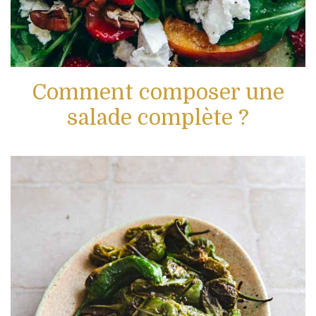
Comment composer une
salade complète ?