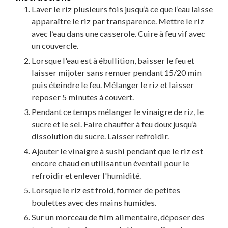
Laver le riz plusieurs fois jusqu’à ce que l’eau laisse
apparaître le riz par transparence. Mettre le riz
avec l’eau dans une casserole. Cuire à feu vif avec
un couvercle.
Lorsque l'eau est à ébullition, baisser le feu et
laisser mijoter sans remuer pendant 15/20 min
puis éteindre le feu. Mélanger le riz et laisser
reposer 5 minutes à couvert.
Pendant ce temps mélanger le vinaigre de riz, le
sucre et le sel. Faire chauffer à feu doux jusqu’à
dissolution du sucre. Laisser refroidir.
Ajouter le vinaigre à sushi pendant que le riz est
encore chaud en utilisant un éventail pour le
refroidir et enlever l'humidité.
Lorsque le riz est froid, former de petites
boulettes avec des mains humides.
Sur un morceau de film alimentaire, déposer des