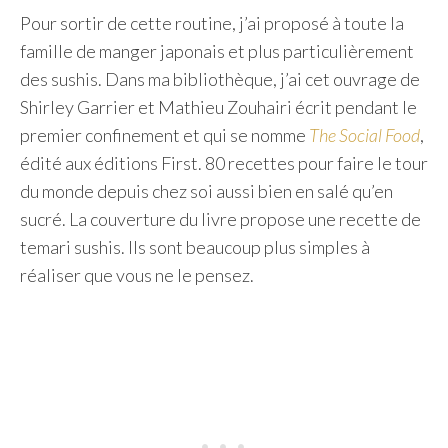
Pour sortir de cette routine, j’ai proposé à toute la
famille de manger japonais et plus particulièrement
des sushis. Dans ma bibliothèque, j’ai cet ouvrage de
Shirley Garrier et Mathieu Zouhairi écrit pendant le
premier confinement et qui se nomme
The Social Food
,
édité aux éditions First. 80 recettes pour faire le tour
du monde depuis chez soi aussi bien en salé qu’en
sucré. La couverture du livre propose une recette de
temari sushis. Ils sont beaucoup plus simples à
réaliser que vous ne le pensez.