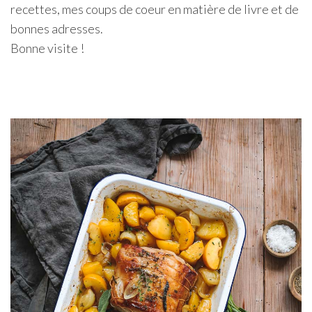
recettes, mes coups de coeur en matière de livre et de
bonnes adresses.
Bonne visite !