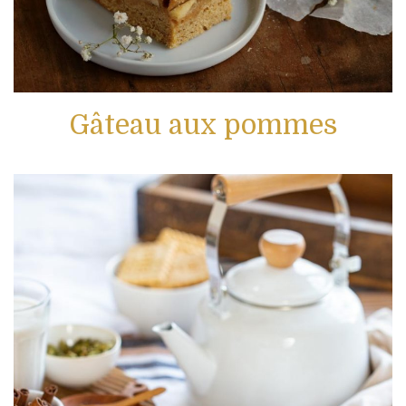
Gâteau aux pommes