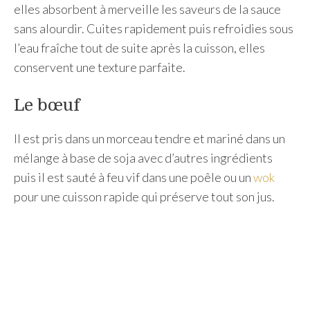
elles absorbent à merveille les saveurs de la sauce
sans alourdir. Cuites rapidement puis refroidies sous
l’eau fraîche tout de suite après la cuisson, elles
conservent une texture parfaite.
Le bœuf
Il est pris dans un morceau tendre et mariné dans un
mélange à base de soja avec d’autres ingrédients
puis il est sauté à feu vif dans une poêle ou un
wok
pour une cuisson rapide qui préserve tout son jus.