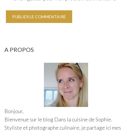
A PROPOS
Bonjour,
Bienvenue sur le blog Dans la cuisine de Sophie.
Styliste et photographe culinaire, je partage ici mes