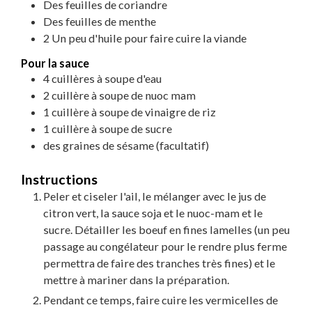
Des feuilles de coriandre
Des feuilles de menthe
2
Un peu d'huile pour faire cuire la viande
Pour la sauce
4
cuillères à soupe d'eau
2
cuillère à soupe de nuoc mam
1
cuillère à soupe de vinaigre de riz
1
cuillère à soupe de sucre
des graines de sésame (facultatif)
Instructions
Peler et ciseler l'ail, le mélanger avec le jus de
citron vert, la sauce soja et le nuoc-mam et le
sucre. Détailler les boeuf en fines lamelles (un peu
passage au congélateur pour le rendre plus ferme
permettra de faire des tranches très fines) et le
mettre à mariner dans la préparation.
Pendant ce temps, faire cuire les vermicelles de