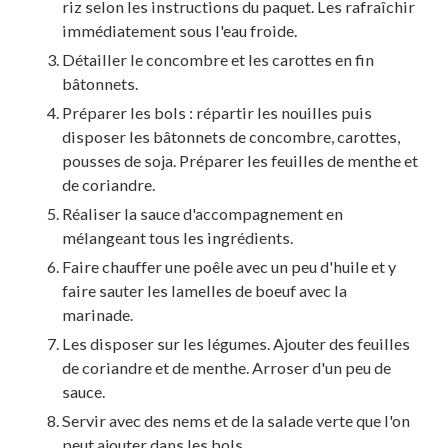
riz selon les instructions du paquet. Les rafraîchir
immédiatement sous l'eau froide.
Détailler le concombre et les carottes en fin
bâtonnets.
Préparer les bols : répartir les nouilles puis
disposer les bâtonnets de concombre, carottes,
pousses de soja. Préparer les feuilles de menthe et
de coriandre.
Réaliser la sauce d'accompagnement en
mélangeant tous les ingrédients.
Faire chauffer une poêle avec un peu d'huile et y
faire sauter les lamelles de boeuf avec la
marinade.
Les disposer sur les légumes. Ajouter des feuilles
de coriandre et de menthe. Arroser d'un peu de
sauce.
Servir avec des nems et de la salade verte que l'on
peut ajouter dans les bols.