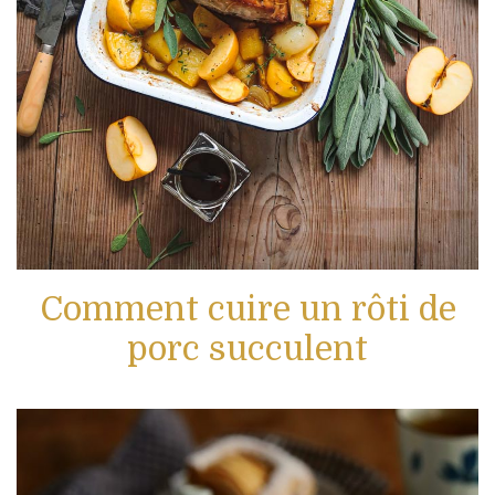
Comment cuire un rôti de
porc succulent