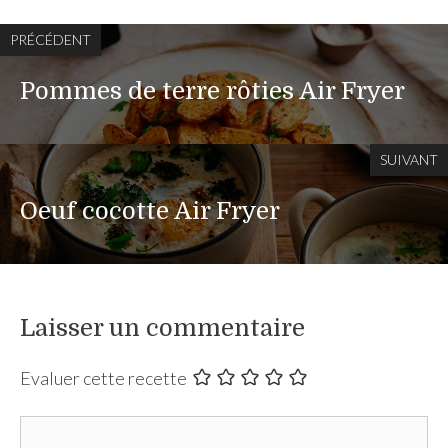
PRÉCÉDENT
Pommes de terre rôties Air Fryer
SUIVANT
Oeuf cocotte Air Fryer
Laisser un commentaire
Evaluer cette recette
Commentaire