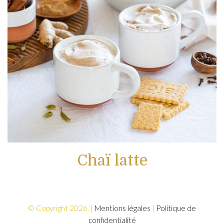
Chaï latte
© Copyright 2026. |
Mentions légales
|
Politique de
confidentialité