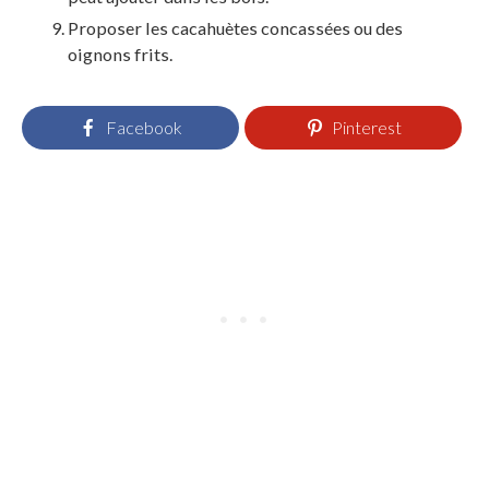
Proposer les cacahuètes concassées ou des
oignons frits.
Facebook
Pinterest