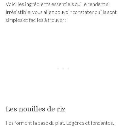
Voici les ingrédients essentiels qui le rendent si
irrésistible, vous allez pouvoir constater qu’ils sont
simples et faciles à trouver :
Les nouilles de riz
lles forment la base du plat. Légères et fondantes,