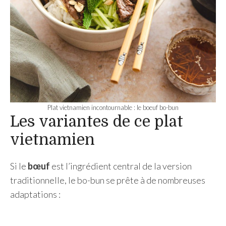
Plat vietnamien incontournable : le boeuf bo-bun
Les variantes de ce plat
vietnamien
Si le
bœuf
est l’ingrédient central de la version
traditionnelle, le bo-bun se prête à de nombreuses
adaptations :