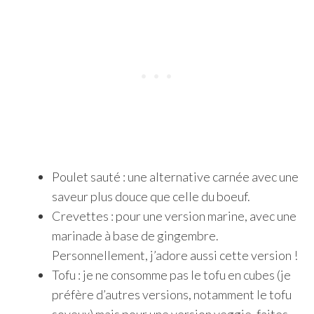
Poulet sauté : une alternative carnée avec une
saveur plus douce que celle du boeuf.
Crevettes : pour une version marine, avec une
marinade à base de gingembre.
Personnellement, j’adore aussi cette version !
Tofu : je ne consomme pas le tofu en cubes (je
préfère d’autres versions, notamment le tofu