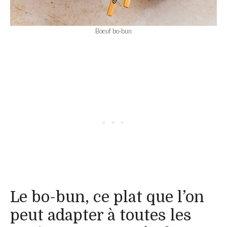
Boeuf bo-bun
Le bo-bun, ce plat que l’on
peut adapter à toutes les