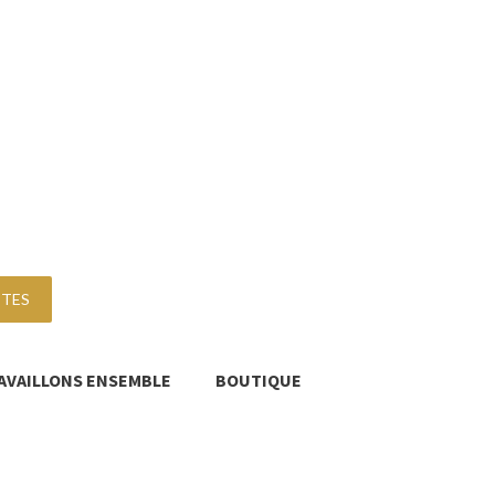
TTES
AVAILLONS ENSEMBLE
BOUTIQUE