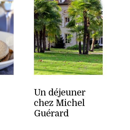
Un déjeuner
chez Michel
Guérard