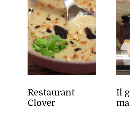
Restaurant
Il 
Clover
ma