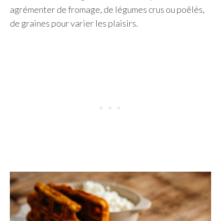
agrémenter de fromage, de légumes crus ou poêlés,
de graines pour varier les plaisirs.