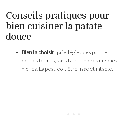
Conseils pratiques pour
bien cuisiner la patate
douce
Bien la choisir
: privilégiez des patates
douces fermes, sans taches noires ni zones
molles. La peau doit être lisse et intacte.