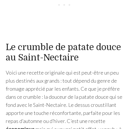
Le crumble de patate douce
au Saint-Nectaire
Voici une recette originale qui est peut-être un peu
plus destinés aux grands : tout dépend du genre de
fromage apprécié par les enfants. Ce que je préfère
dans ce crumble : la douceur de la patate douce qui se
fond avec le Saint-Nectaire. Le dessus croustillant
apporte une touche réconfortante, parfaite pour les
repas d’automne ou d’hiver. C’est une recette