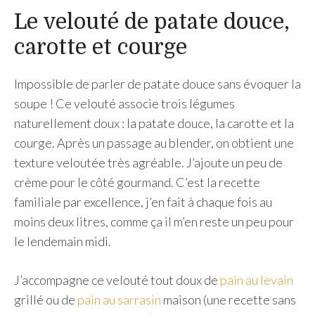
Le velouté de patate douce,
carotte et courge
Impossible de parler de patate douce sans évoquer la
soupe ! Ce velouté associe trois légumes
naturellement doux : la patate douce, la carotte et la
courge. Après un passage au blender, on obtient une
texture veloutée très agréable. J’ajoute un peu de
crème pour le côté gourmand. C’est la recette
familiale par excellence, j’en fait à chaque fois au
moins deux litres, comme ça il m’en reste un peu pour
le lendemain midi.
J’accompagne ce velouté tout doux de
pain au levain
grillé ou de
pain au sarrasin
maison (une recette sans