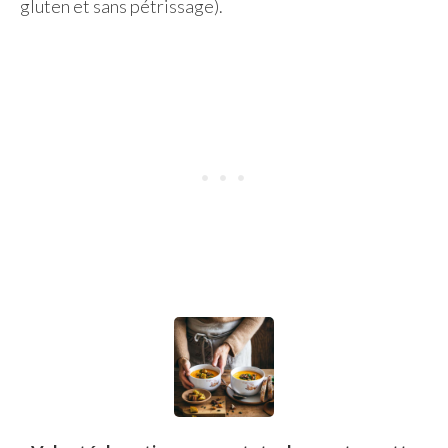
gluten et sans pétrissage).