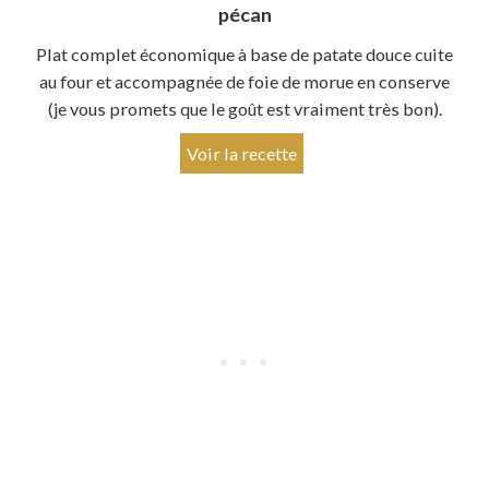
pécan
Plat complet économique à base de patate douce cuite
au four et accompagnée de foie de morue en conserve
(je vous promets que le goût est vraiment très bon).
Voir la recette