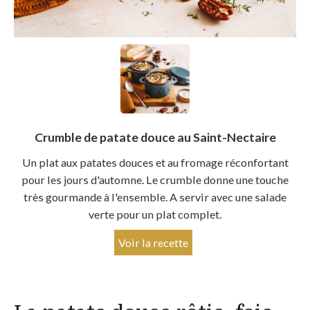
Crumble de patate douce au Saint-Nectaire
Un plat aux patates douces et au fromage réconfortant
pour les jours d'automne. Le crumble donne une touche
très gourmande à l'ensemble. A servir avec une salade
verte pour un plat complet.
Voir la recette