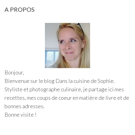
A PROPOS
Bonjour,
Bienvenue sur le blog Dans la cuisine de Sophie.
Styliste et photographe culinaire, je partage ici mes
recettes, mes coups de coeur en matière de livre et de
bonnes adresses.
Bonne visite !