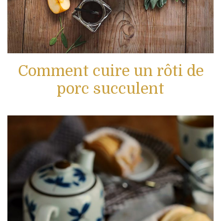
Comment cuire un rôti de
porc succulent