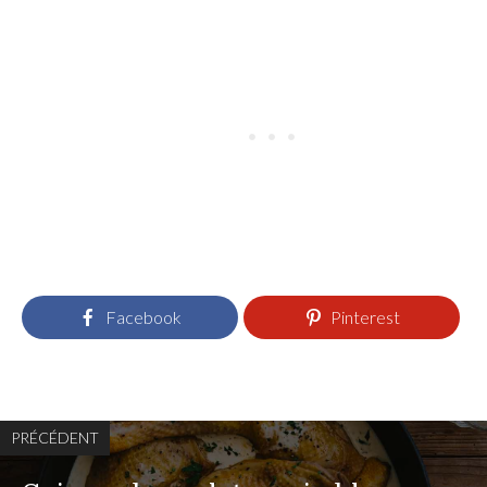
Facebook
Pinterest
PRÉCÉDENT