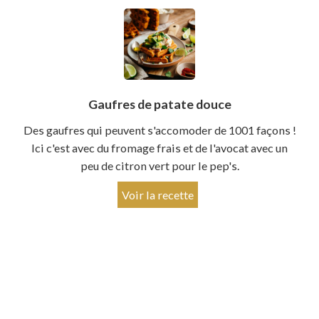
Gaufres de patate douce
Des gaufres qui peuvent s'accomoder de 1001 façons !
Ici c'est avec du fromage frais et de l'avocat avec un
peu de citron vert pour le pep's.
Voir la recette