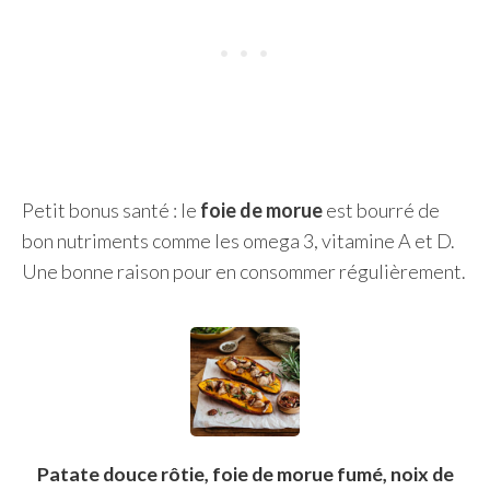
Petit bonus santé : le
foie de morue
est bourré de
bon nutriments comme les omega 3, vitamine A et D.
Une bonne raison pour en consommer régulièrement.
Patate douce rôtie, foie de morue fumé, noix de