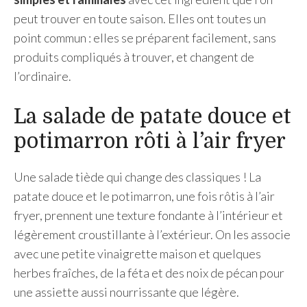
peut trouver en toute saison. Elles ont toutes un
point commun : elles se préparent facilement, sans
produits compliqués à trouver, et changent de
l’ordinaire.
La salade de patate douce et
potimarron rôti à l’air fryer
Une salade tiède qui change des classiques ! La
patate douce et le potimarron, une fois rôtis à l’air
fryer, prennent une texture fondante à l’intérieur et
légèrement croustillante à l’extérieur. On les associe
avec une petite vinaigrette maison et quelques
herbes fraîches, de la féta et des noix de pécan pour
une assiette aussi nourrissante que légère.