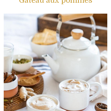
Gâteau aux pommes