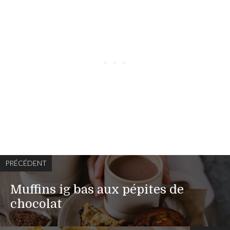
PRÉCÉDENT
Muffins ig bas aux pépites de
chocolat