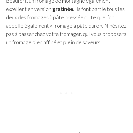
Beaufort, un fromage de montagne également
excellent en version
gratinée
. Ils font partie tous les
deux des fromages à pâte pressée cuite que l’on
appelle également « fromage à pâte dure ». N’hésitez
pas à passer chez votre fromager, qui vous proposera
un fromage bien affiné et plein de saveurs.