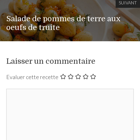
SUIVANT
Salade de pommes de terre aux
oeufs de truite
Laisser un commentaire
Evaluer cette recette
Commentaire