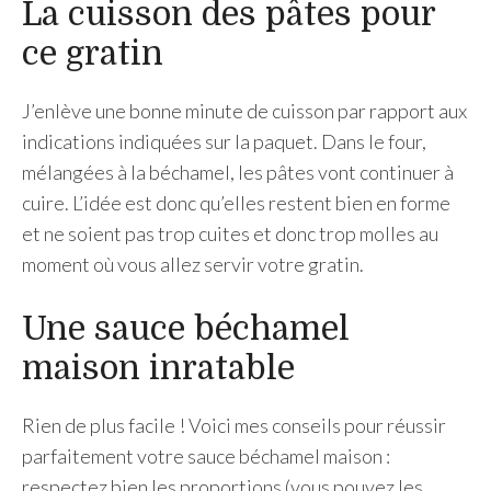
La cuisson des pâtes pour
ce gratin
J’enlève une bonne minute de cuisson par rapport aux
indications indiquées sur la paquet. Dans le four,
mélangées à la béchamel, les pâtes vont continuer à
cuire. L’idée est donc qu’elles restent bien en forme
et ne soient pas trop cuites et donc trop molles au
moment où vous allez servir votre gratin.
Une sauce béchamel
maison inratable
Rien de plus facile ! Voici mes conseils pour réussir
parfaitement votre sauce béchamel maison :
respectez bien les proportions (vous pouvez les