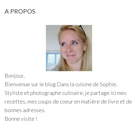
A PROPOS
Bonjour,
Bienvenue sur le blog Dans la cuisine de Sophie.
Styliste et photographe culinaire, je partage ici mes
recettes, mes coups de coeur en matière de livre et de
bonnes adresses.
Bonne visite !