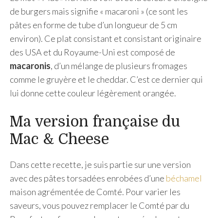
de burgers mais signifie « macaroni » (ce sont les
pâtes en forme de tube d’un longueur de 5 cm
environ). Ce plat consistant et consistant originaire
des USA et du Royaume-Uni est composé de
macaronis
, d’un mélange de plusieurs fromages
comme le gruyère et le cheddar. C’est ce dernier qui
lui donne cette couleur légèrement orangée.
Ma version française du
Mac & Cheese
Dans cette recette, je suis partie sur une version
avec des pâtes torsadées enrobées d’une
béchamel
maison agrémentée de Comté. Pour varier les
saveurs, vous pouvez remplacer le Comté par du