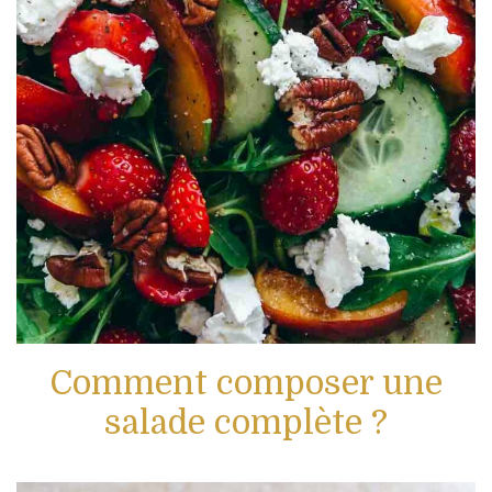
Comment composer une
salade complète ?