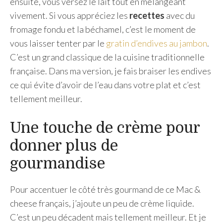
ensuite, vous versez le lait tout en mélangeant
vivement. Si vous appréciez les
recettes
avec du
fromage fondu et la béchamel, c’est le moment de
vous laisser tenter par le
gratin d’endives au jambon
.
C’est un grand classique de la cuisine traditionnelle
française. Dans ma version, je fais braiser les endives
ce qui évite d’avoir de l’eau dans votre plat et c’est
tellement meilleur.
Une touche de crème pour
donner plus de
gourmandise
Pour accentuer le côté très gourmand de ce Mac &
cheese français, j’ajoute un peu de crème liquide.
C’est un peu décadent mais tellement meilleur. Et je