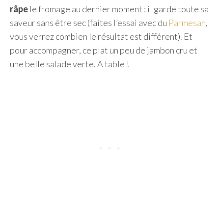
râpe
le fromage au dernier moment : il garde toute sa
saveur sans être sec (faites l’essai avec du
Parmesan
,
vous verrez combien le résultat est différent). Et
pour accompagner, ce plat un peu de jambon cru et
une belle salade verte. A table !