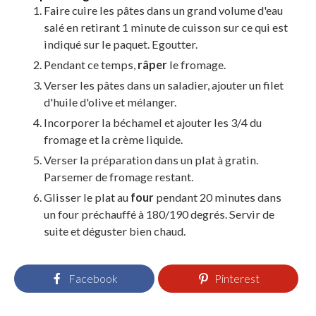
Faire cuire les pâtes dans un grand volume d'eau
salé en retirant 1 minute de cuisson sur ce qui est
indiqué sur le paquet. Egoutter.
Pendant ce temps,
râper
le fromage.
Verser les pâtes dans un saladier, ajouter un filet
d'huile d'olive et mélanger.
Incorporer la béchamel et ajouter les 3/4 du
fromage et la crème liquide.
Verser la préparation dans un plat à gratin.
Parsemer de fromage restant.
Glisser le plat au
four
pendant 20 minutes dans
un four préchauffé à 180/190 degrés. Servir de
suite et déguster bien chaud.
Facebook
Pinterest