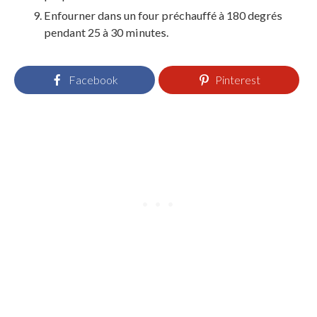
Enfourner dans un four préchauffé à 180 degrés
pendant 25 à 30 minutes.
Facebook
Pinterest