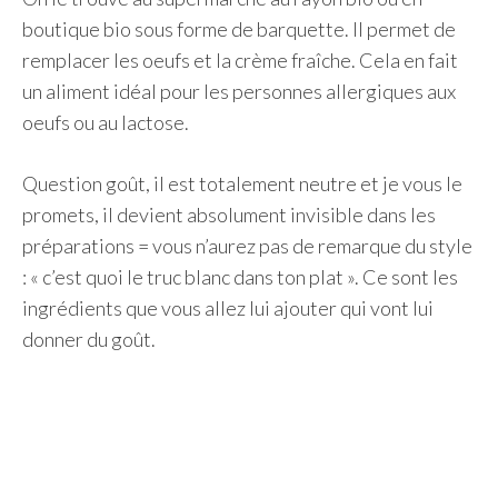
boutique bio sous forme de barquette. Il permet de
remplacer les oeufs et la crème fraîche. Cela en fait
un aliment idéal pour les personnes allergiques aux
oeufs ou au lactose.
Question goût, il est totalement neutre et je vous le
promets, il devient absolument invisible dans les
préparations = vous n’aurez pas de remarque du style
: « c’est quoi le truc blanc dans ton plat ». Ce sont les
ingrédients que vous allez lui ajouter qui vont lui
donner du goût.