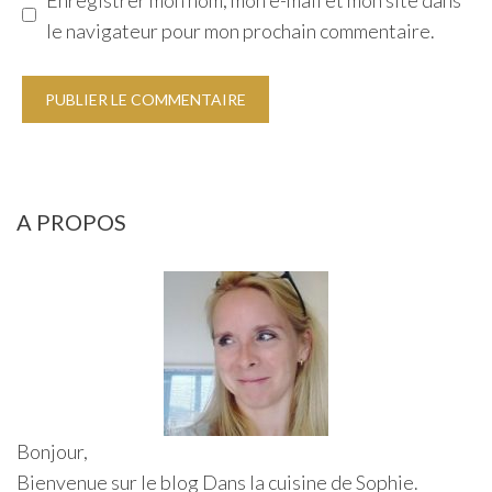
le navigateur pour mon prochain commentaire.
A PROPOS
Bonjour,
Bienvenue sur le blog Dans la cuisine de Sophie.