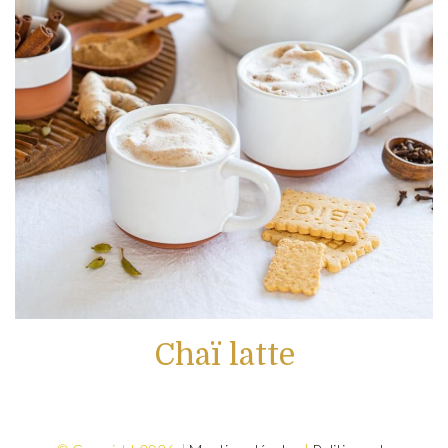
Chaï latte