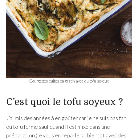
Courgettes cuites en gratin avec du tofu soyeux
C’est quoi le tofu soyeux ?
J’ai mis des années à en goûter car je ne suis pas fan
du tofu ferme sauf quand il est mixé dans une
préparation (je vous en reparlerai bientôt avec des