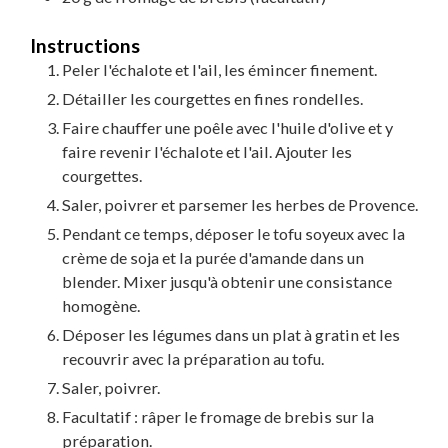
Instructions
Peler l'échalote et l'ail, les émincer finement.
Détailler les courgettes en fines rondelles.
Faire chauffer une poêle avec l'huile d'olive et y
faire revenir l'échalote et l'ail. Ajouter les
courgettes.
Saler, poivrer et parsemer les herbes de Provence.
Pendant ce temps, déposer le tofu soyeux avec la
crème de soja et la purée d'amande dans un
blender. Mixer jusqu'à obtenir une consistance
homogène.
Déposer les légumes dans un plat à gratin et les
recouvrir avec la préparation au tofu.
Saler, poivrer.
Facultatif : râper le fromage de brebis sur la
préparation.