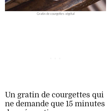
Gratin de courgettes végétal
Un gratin de courgettes qui
ne demande que 15 minutes