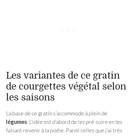
Les variantes de ce gratin
de courgettes végétal selon
les saisons
La base de ce gratin s’accommode à plein de
légumes
. L’idée est d’abord de les pré-cuire en les
faisant revenir à la poêle. Parmi celles que j’ai très