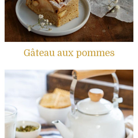
Gâteau aux pommes