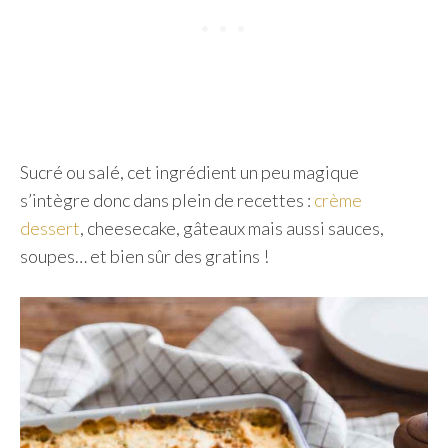
Sucré ou salé, cet ingrédient un peu magique
s’intègre donc dans plein de recettes :
crème
dessert
, cheesecake, gâteaux mais aussi sauces,
soupes… et bien sûr des gratins !