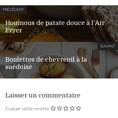
PRÉCÉDENT
Houmous de patate douce à l’Air
Fryer
SUIVANT
Boulettes de chevreuil à la
suédoise
Laisser un commentaire
Evaluer cette recette