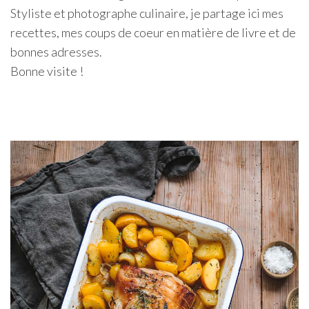
Styliste et photographe culinaire, je partage ici mes
recettes, mes coups de coeur en matière de livre et de
bonnes adresses.
Bonne visite !