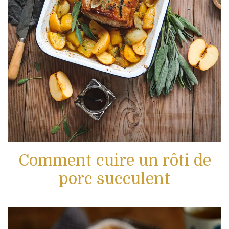
Comment cuire un rôti de
porc succulent