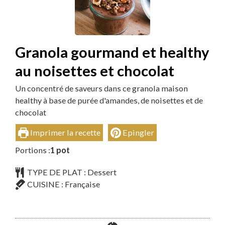
Granola gourmand et healthy
au noisettes et chocolat
Un concentré de saveurs dans ce granola maison
healthy à base de purée d'amandes, de noisettes et de
chocolat
Imprimer la recette
Epingler
Portions :
1
pot
TYPE DE PLAT :
Dessert
CUISINE :
Française