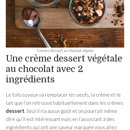
Crèmes dessert au chocolat végane
Une crème dessert végétale
au chocolat avec 2
ingrédients
Le tofu soyeux va remplacer les oeufs, la crème et le
lait que l’on retrouve habituellement dans les crèmes
dessert
. Seul il n’a aucun goût et on pourrait même
dire qu’il est intéressant mais en l’associant à des
ingrédients qui ont une saveur marquée vous allez