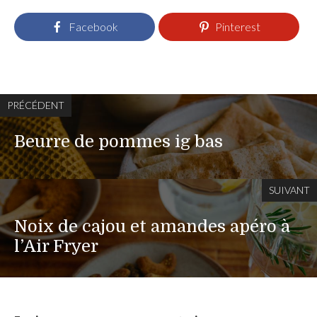
Facebook
Pinterest
PRÉCÉDENT
Beurre de pommes ig bas
SUIVANT
Noix de cajou et amandes apéro à
l’Air Fryer