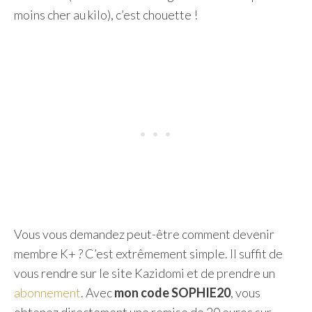
moins cher au kilo), c’est chouette !
Vous vous demandez peut-être comment devenir
membre K+ ? C’est extrêmement simple. Il suffit de
vous rendre sur le site Kazidomi et de prendre un
abonnement
. Avec
mon code
SOPHIE20
, vous