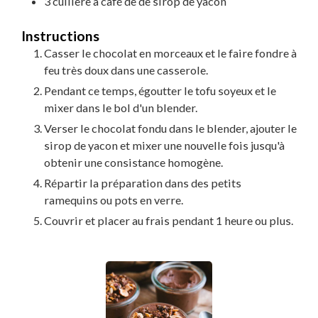
3
cuillère à café
de
de sirop de yacon
Instructions
Casser le chocolat en morceaux et le faire fondre à
feu très doux dans une casserole.
Pendant ce temps, égoutter le tofu soyeux et le
mixer dans le bol d'un blender.
Verser le chocolat fondu dans le blender, ajouter le
sirop de yacon et mixer une nouvelle fois jusqu'à
obtenir une consistance homogène.
Répartir la préparation dans des petits
ramequins ou pots en verre.
Couvrir et placer au frais pendant 1 heure ou plus.