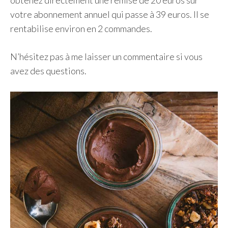
obtenez directement une remise de 20 euros sur
votre abonnement annuel qui passe à 39 euros. Il se
rentabilise environ en 2 commandes.
N’hésitez pas à me laisser un commentaire si vous
avez des questions.