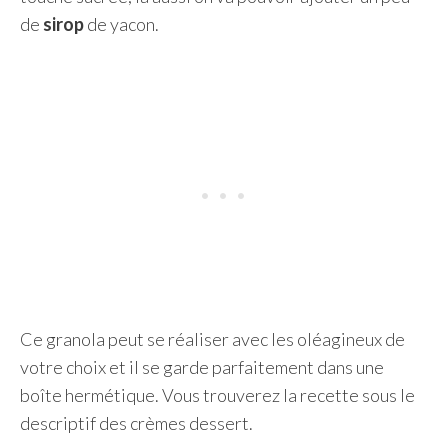
de
sirop
de yacon.
Ce granola peut se réaliser avec les oléagineux de
votre choix et il se garde parfaitement dans une
boîte hermétique. Vous trouverez la recette sous le
descriptif des crèmes dessert.