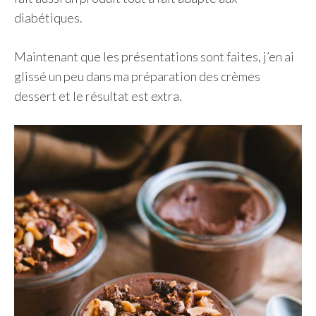
diabétiques.
Maintenant que les présentations sont faites, j’en ai
glissé un peu dans ma préparation des crèmes
dessert et le résultat est extra.