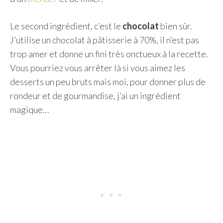
Le second ingrédient, c’est le
chocolat
bien sûr.
J’utilise un chocolat à pâtisserie à 70%, il n’est pas
trop amer et donne un fini très onctueux à la recette.
Vous pourriez vous arrêter là si vous aimez les
desserts un peu bruts mais moi, pour donner plus de
rondeur et de gourmandise, j’ai un ingrédient
magique…