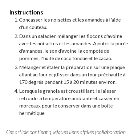
Instructions
Concasser les noisettes et les amandes à l'aide
d'un couteau.
Dans un saladier, mélanger les flocons d'avoine
avec les noisettes et les amandes. Ajouter la purée
d'amandes, le son d'avoine, la compote de
pommes, l'huile de coco fondue et le cacao.
Mélanger et étaler la préparation sur une plaque
allant au four et glisser dans un four préchauffé à
170 degrés pendant 15 à 20 minutes environ.
Lorsque le granola est croustillant, le laisser
refroidir à température ambiante et casser en
morceaux pour le conserver dans une boîte
hermétique.
Cet article contient quelques liens affiliés (collaboration