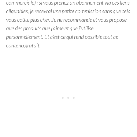
commerciale) : si vous prenez un abonnement via ces liens
cliquables, je recevrai une petite commission sans que cela
vous coûte plus cher. Je ne recommande et vous propose
que des produits que j’aime et que j’utilise
personnellement. Et c’est ce qui rend possible tout ce
contenu gratuit.