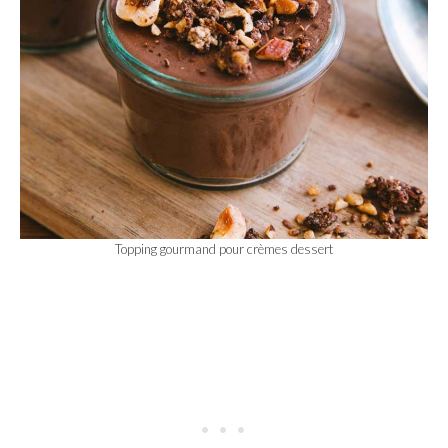
Topping gourmand pour crèmes dessert