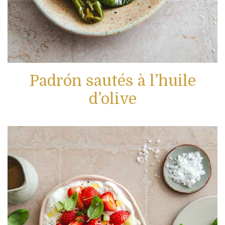
Padrón sautés à l’huile
d’olive