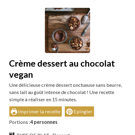
Crème dessert au chocolat
vegan
Une délicieuse crème dessert onctueuse sans beurre,
sans lait au goût intense de chocolat ! Une recette
simple à réaliser en 15 minutes.
Imprimer la recette
Epingler
Portions :
4
personnes