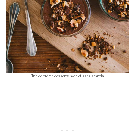
Trio de crème desserts avec et sans granola