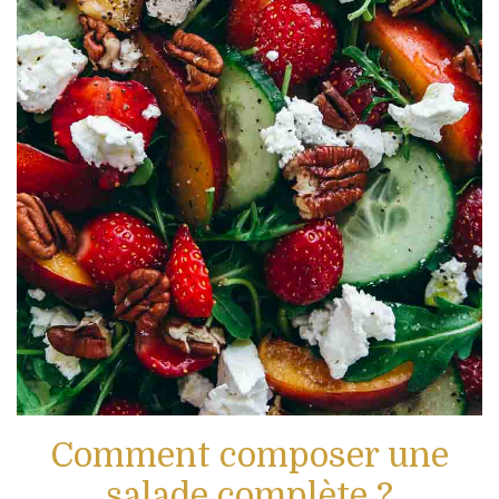
Comment composer une
salade complète ?