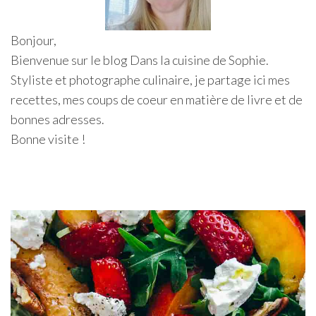
Bonjour,
Bienvenue sur le blog Dans la cuisine de Sophie.
Styliste et photographe culinaire, je partage ici mes
recettes, mes coups de coeur en matière de livre et de
bonnes adresses.
Bonne visite !